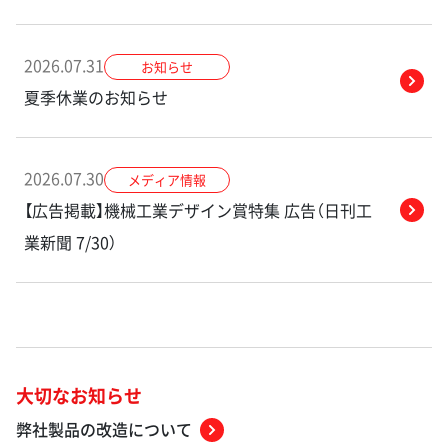
2026.07.31
お知らせ
夏季休業のお知らせ
2026.07.30
メディア情報
【広告掲載】機械工業デザイン賞特集 広告（日刊工
業新聞 7/30）
大切なお知らせ
弊社製品の改造について