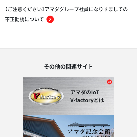
【ご注意ください】アマダグループ社員になりすましての
不正勧誘について
その他の関連サイト