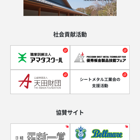
社会貢献活動
協賛サイト