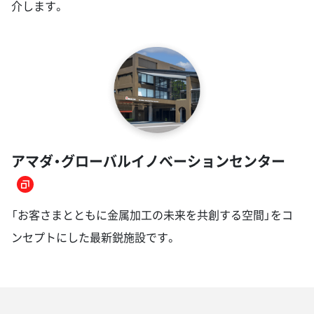
介します。
アマダ・グローバルイノべーションセンター
「お客さまとともに金属加工の未来を共創する空間」をコ
ンセプトにした最新鋭施設です。