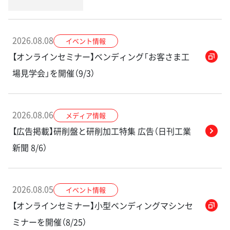
2026.08.08
イベント情報
【オンラインセミナー】ベンディング「お客さま工
場見学会」を開催（9/3）
2026.08.06
メディア情報
【広告掲載】研削盤と研削加工特集 広告（日刊工業
新聞 8/6）
2026.08.05
イベント情報
【オンラインセミナー】小型ベンディングマシンセ
ミナーを開催（8/25）