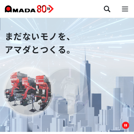
まだないモノを、
アマダとつくる。