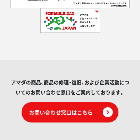
アマダの商品、商品の修理・復旧、および企業活動につ
いてのお問い合わせ窓口をご案内しております。
お問い合わせ窓口はこちら