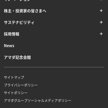
株主・投資家の皆さまへ
サステナビリティ
採用情報
News
アマダ記念会館
サイトマップ
プライバシーポリシー
サイトポリシー
アマダグループソーシャルメディアポリシー