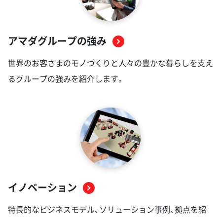
アマダグループの強み
世界のお客さまのモノづくりと人々の豊かな暮らしを支え
るグループの強みを紹介します。
イノベーション
特長的なビジネスモデル、ソリューション事例、拠点を紹