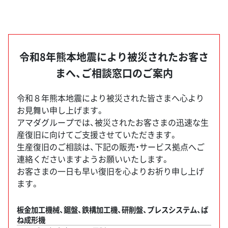
令和8年熊本地震により被災されたお客さ
まへ、ご相談窓口のご案内
令和８年熊本地震により被災された皆さまへ心より
お見舞い申し上げます。
アマダグループでは、被災されたお客さまの迅速な生
産復旧に向けてご支援させていただきます。
生産復旧のご相談は、下記の販売・サービス拠点へご
連絡くださいますようお願いいたします。
お客さまの一日も早い復旧を心よりお祈り申し上げ
ます。
板金加工機械、鋸盤、鉄構加工機、研削盤、プレスシステム、ば
ね成形機