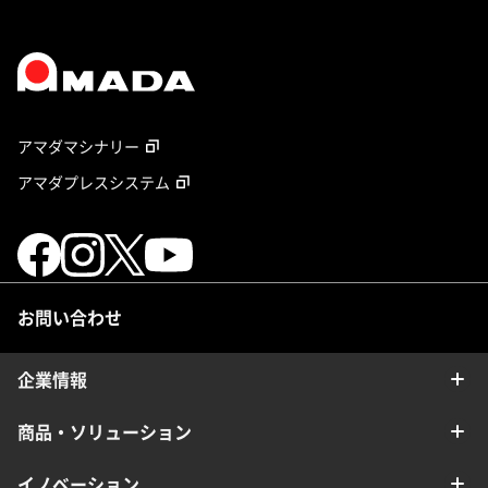
アマダマシナリー
アマダプレスシステム
お問い合わせ
企業情報
商品・ソリューション
イノベーション