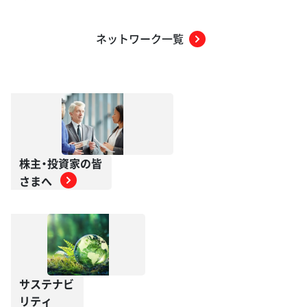
ネットワーク一覧
株主・投資家の皆
さまへ
サステナビ
リティ