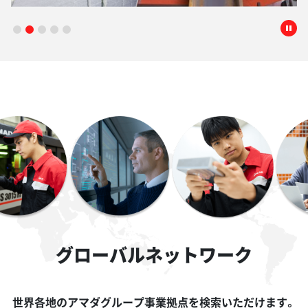
グローバルネットワーク
世界各地のアマダグループ事業拠点を検索いただけます。