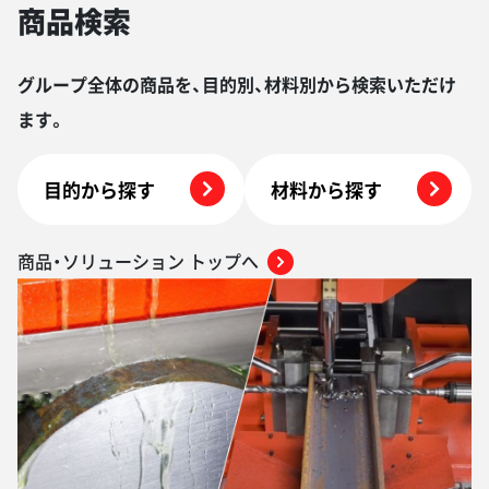
商品検索
グループ全体の商品を、目的別、材料別から検索いただけ
ます。
目的から探す
材料から探す
商品・ソリューション トップへ