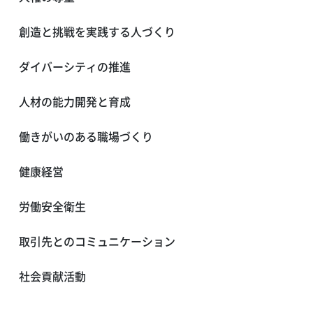
創造と挑戦を実践する人づくり
ダイバーシティの推進
人材の能力開発と育成
働きがいのある職場づくり
健康経営
労働安全衛生
取引先とのコミュニケーション
社会貢献活動