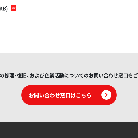
0KB)
の修理・復旧、および企業活動についてのお問い合わせ窓口を
お問い合わせ窓口はこちら