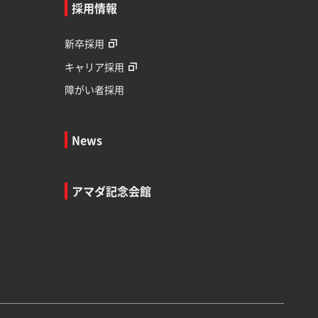
採用情報
新卒採用
キャリア採用
障がい者採用
News
アマダ記念会館