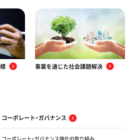
目標
事業を通じた社会課題解決
コーポレート・ガバナンス
コーポレート・ガバナンス強化の取り組み