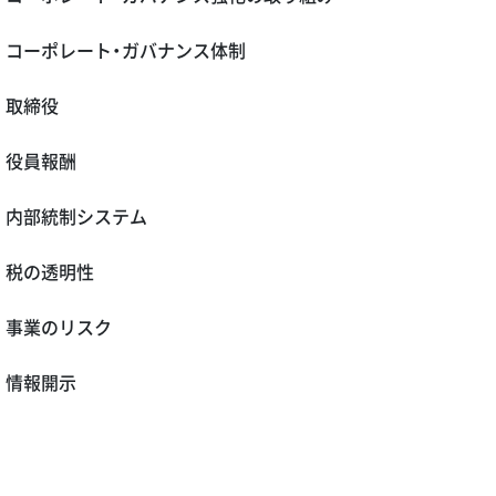
コーポレート・ガバナンス体制
取締役
役員報酬
内部統制システム
税の透明性
事業のリスク
情報開示