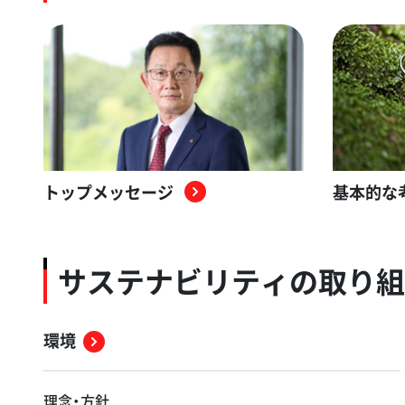
トップメッセージ
基本的な
サステナビリティの取り組
環境
理念・方針