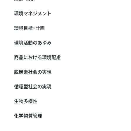
環境マネジメント
環境目標・計画
環境活動のあゆみ
商品における環境配慮
脱炭素社会の実現
循環型社会の実現
生物多様性
化学物質管理