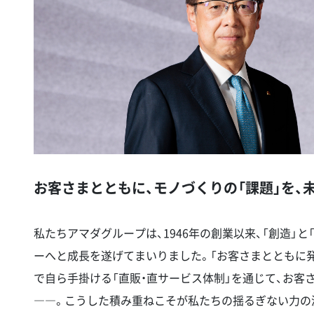
お客さまとともに、モノづくりの「課題」を、
私たちアマダグループは、1946年の創業以来、「創造」
ーへと成長を遂げてまいりました。「お客さまとともに
で自ら手掛ける「直販・直サービス体制」を通じて、お客
――。こうした積み重ねこそが私たちの揺るぎない力の