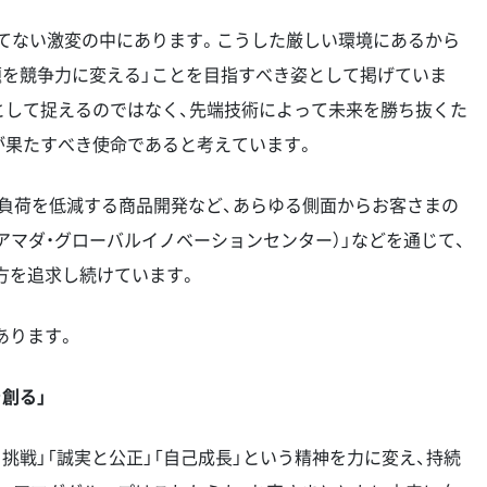
つてない激変の中にあります。こうした厳しい環境にあるから
題を競争力に変える」ことを目指すべき姿として掲げていま
として捉えるのではなく、先端技術によって未来を勝ち抜くた
が果たすべき使命であると考えています。
環境負荷を低減する商品開発など、あらゆる側面からお客さまの
（アマダ・グローバルイノベーションセンター）」などを通じて、
方を追求し続けています。
あります。
創る」
挑戦」「誠実と公正」「自己成長」という精神を力に変え、持続