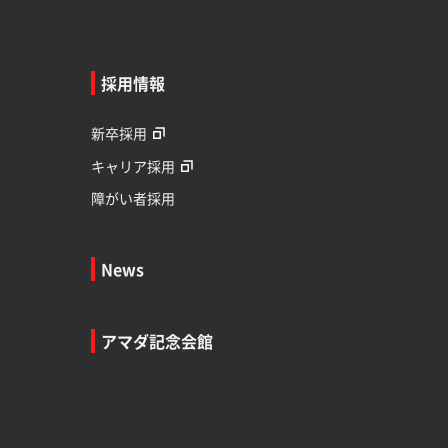
採用情報
新卒採用
キャリア採用
障がい者採用
News
アマダ記念会館