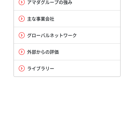
アマダグループの強み
主な事業会社
グローバルネットワーク
外部からの評価
ライブラリー