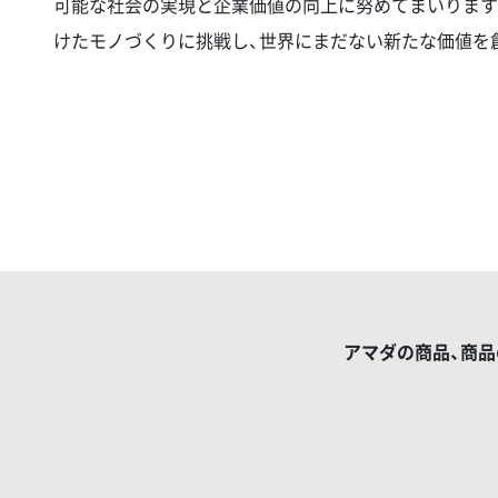
可能な社会の実現と企業価値の向上に努めてまいります
けたモノづくりに挑戦し、世界にまだない新たな価値を
アマダの商品、商品