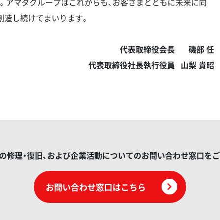
。アマダグループはこれからも、お客さまとともに未来に向
創造し続けてまいります。
代表取締役会長
磯部 任
代表取締役社長執行役員
山梨 貴昭
の修理・復旧、および企業活動についてのお問い合わせ窓口を
お問い合わせ窓口はこちら