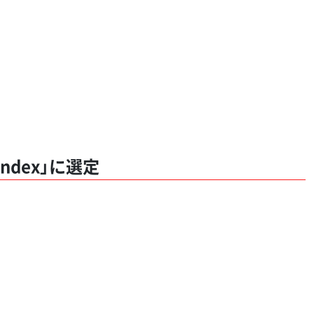
n Index」に選定