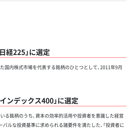
経225」に選定
国内株式市場を代表する銘柄のひとつとして、2011年9月
インデックス400」に選定
いる銘柄のうち、資本の効率的活用や投資者を意識した経営
ーバルな投資基準に求められる諸要件を満たした、「投資者に