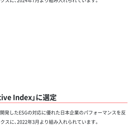
ative Index」に選定
sellが開発したESGの対応に優れた日本企業のパフォーマンスを反
クスに、2022年3月より組み入れられています。