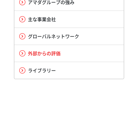
アマダグループの強み
主な事業会社
グローバルネットワーク
外部からの評価
ライブラリー