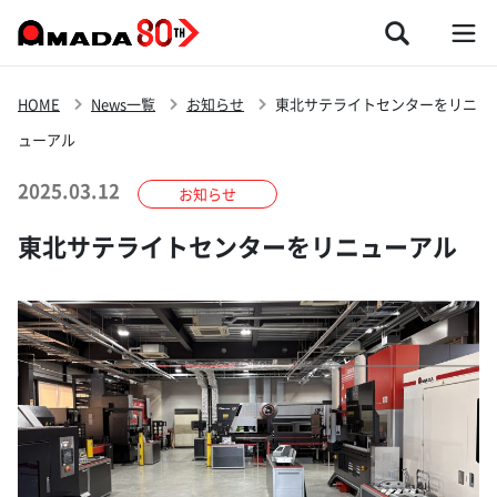
HOME
News一覧
お知らせ
東北サテライトセンターをリニ
ューアル
2025.03.12
お知らせ
東北サテライトセンターをリニューアル