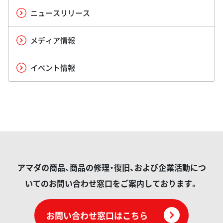
ニュースリリース
メディア情報
イベント情報
アマダの商品、商品の修理・復旧、および企業活動につ
いてのお問い合わせ窓口をご案内しております。
お問い合わせ窓口はこちら