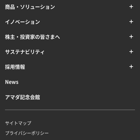
商品・ソリューション
イノベーション
株主・投資家の皆さまへ
サステナビリティ
採用情報
News
アマダ記念会館
サイトマップ
プライバシーポリシー