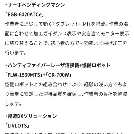
・サーボベンディングマシン
「EGB-6020ATCe」
作業者に追従して動く「タブレットHMI」を搭載。作業の場
面に合わせて加工ガイダンス表示や突き当てモニター表示
に切り替えることで、初心者の方でも効率よく曲げ加工を
行います。
・ハンディファイバーレーザ溶接機+協働ロボット
「FLW-1500MTS」+「CR-700W」
協働ロボットとの組み合わせにより、経験の浅い方でもよ
り簡単に安定した溶接品質を確保し、作業者の負担を軽減
します。
・製造DXソリューション
「LIVLOTS」