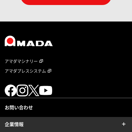
アマダマシナリー
アマダプレスシステム
お問い合わせ
企業情報