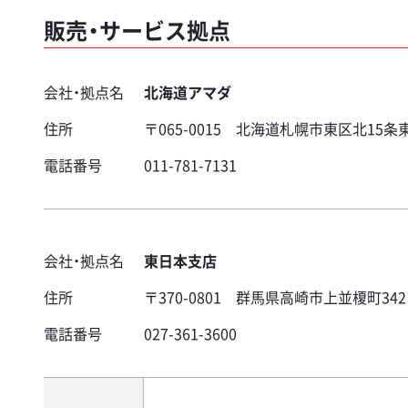
販売・サービス拠点
会社・拠点名
北海道アマダ
住所
〒065-0015 北海道札幌市東区北15条東1
電話番号
011-781-7131
会社・拠点名
東日本支店
住所
〒370-0801 群馬県高崎市上並榎町342
電話番号
027-361-3600