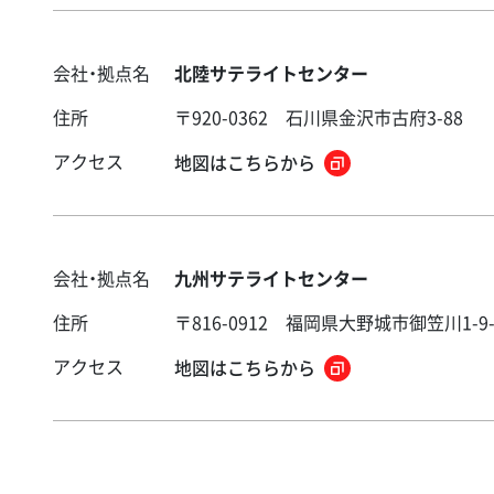
会社・拠点名
北陸サテライトセンター
住所
〒920-0362 石川県金沢市古府3-88
アクセス
地図はこちらから
会社・拠点名
九州サテライトセンター
住所
〒816-0912 福岡県大野城市御笠川1-9-
アクセス
地図はこちらから