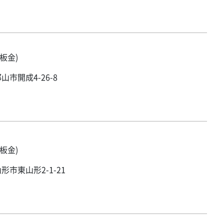
板金)
市開成4-26-8
板金)
形市東山形2-1-21