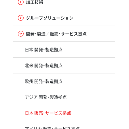
加工技術
グループソリューション
開発・製造／販売・サービス拠点
日本 開発・製造拠点
北米 開発・製造拠点
欧州 開発・製造拠点
アジア 開発・製造拠点
日本 販売・サービス拠点
アメリカ 販売・サービス拠点