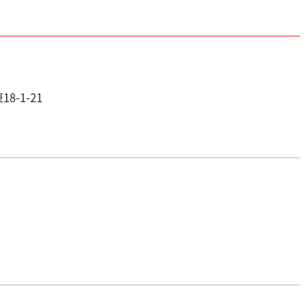
8-1-21