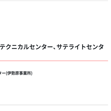
テクニカルセンター、サテライトセンタ
ー(伊勢原事業所)