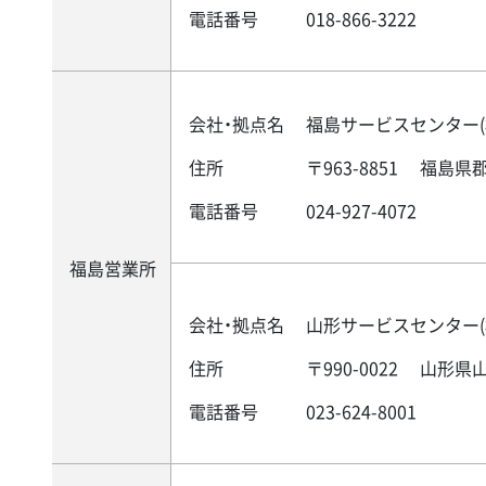
電話番号
018-866-3222
会社・拠点名
福島サービスセンター(
住所
〒963-8851
福島県郡山
電話番号
024-927-4072
福島営業所
会社・拠点名
山形サービスセンター(
住所
〒990-0022
山形県山
電話番号
023-624-8001