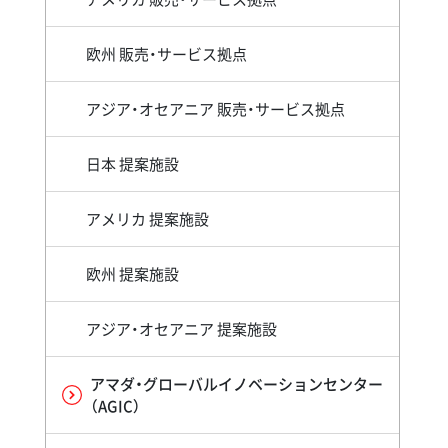
欧州 販売・サービス拠点
アジア・オセアニア 販売・サービス拠点
日本 提案施設
アメリカ 提案施設
欧州 提案施設
アジア・オセアニア 提案施設
アマダ・グローバルイノベーションセンター
（AGIC）