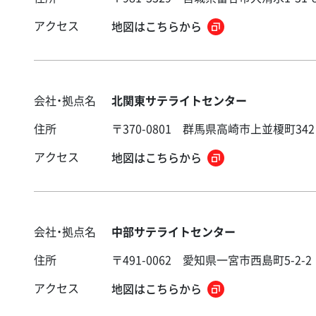
アクセス
地図はこちらから
会社・拠点名
北関東サテライトセンター
住所
〒370-0801 群馬県高崎市上並榎町342
アクセス
地図はこちらから
会社・拠点名
中部サテライトセンター
住所
〒491-0062 愛知県一宮市西島町5-2-2
アクセス
地図はこちらから