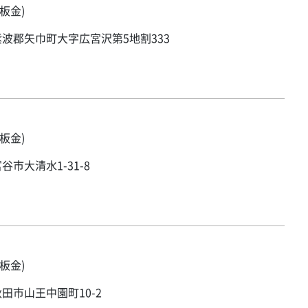
板金)
波郡矢巾町大字広宮沢第5地割333
板金)
谷市大清水1-31-8
板金)
田市山王中園町10-2