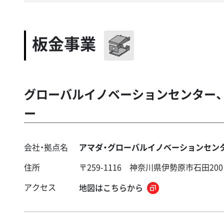
板金事業
グローバルイノベーションセンター、
ー
会社・拠点名
アマダ・グローバルイノベーションセンタ
住所
〒259-1116 神奈川県伊勢原市石田200
アクセス
地図はこちらから