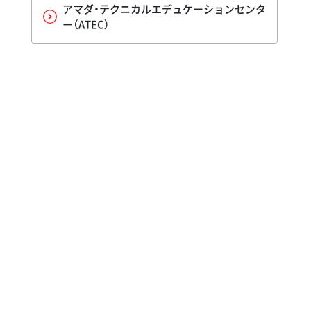
アマダ・テクニカルエデュケーションセンタ
ー（ATEC）