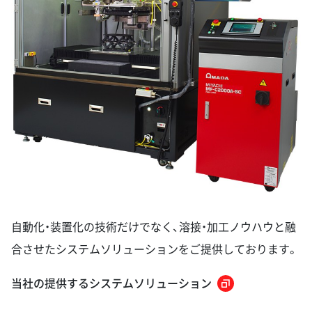
自動化・装置化の技術だけでなく、溶接・加工ノウハウと融
合させたシステムソリューションをご提供しております。
当社の提供するシステムソリューション