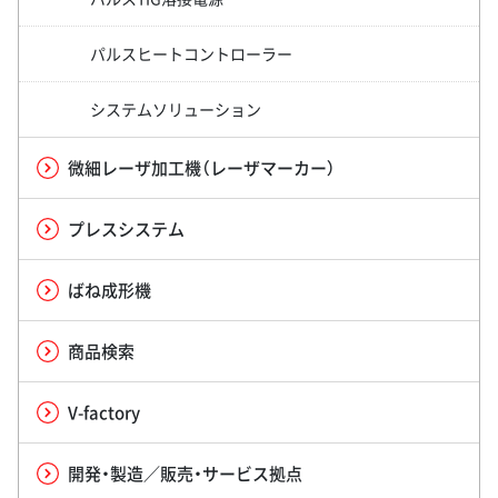
パルスヒートコントローラー
システムソリューション
微細レーザ加工機（レーザマーカー）
プレスシステム
ばね成形機
商品検索
V-factory
開発・製造／販売・サービス拠点