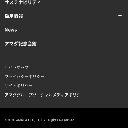
サステナビリティ
採用情報
News
アマダ記念会館
サイトマップ
プライバシーポリシー
サイトポリシー
アマダグループソーシャルメディアポリシー
©
2026
AMADA CO., LTD. All Rights Reserved.