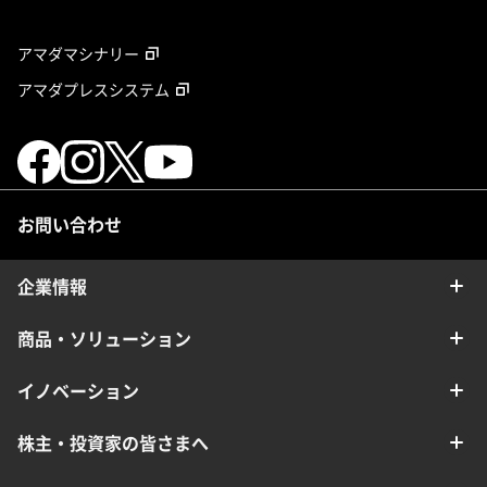
アマダマシナリー
アマダプレスシステム
お問い合わせ
企業情報
商品・ソリューション
イノベーション
株主・投資家の皆さまへ