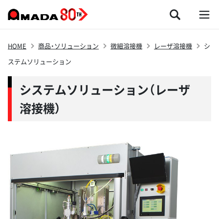
HOME
商品・ソリューション
微細溶接機
レーザ溶接機
シ
ステムソリューション
システムソリューション（レーザ
溶接機）