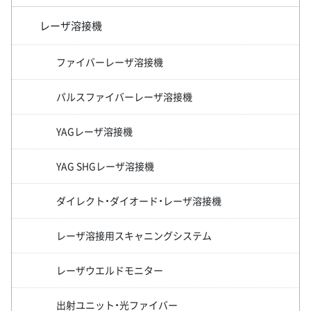
レーザ溶接機
ファイバーレーザ溶接機
パルスファイバーレーザ溶接機
YAGレーザ溶接機
YAG SHGレーザ溶接機
ダイレクト・ダイオード・レーザ溶接機
レーザ溶接用スキャニングシステム
レーザウエルドモニター
出射ユニット・光ファイバー