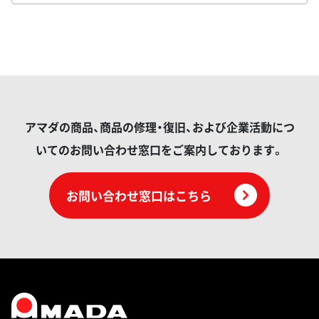
アマダの商品、商品の修理・復旧、および企業活動につ
いてのお問い合わせ窓口をご案内しております。
お問い合わせ窓口はこちら