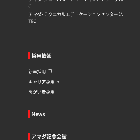
C）
アマダ・テクニカルエデュケーションセンター（A
TEC）
採用情報
新卒採用
キャリア採用
障がい者採用
News
アマダ記念会館