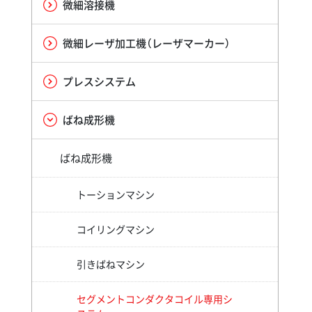
微細溶接機
微細レーザ加工機（レーザマーカー）
プレスシステム
ばね成形機
ばね成形機
トーションマシン
コイリングマシン
引きばねマシン
セグメントコンダクタコイル専用シ