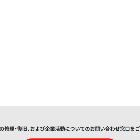
の修理・復旧、および企業活動についてのお問い合わせ窓口を