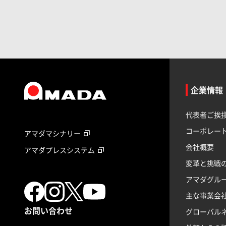
企業情報
代表者ご挨
コーポレー
アマダマシナリー
会社概要
アマダプレスシステム
変革と挑戦
アマダグル
主な事業会
お問い合わせ
グローバル