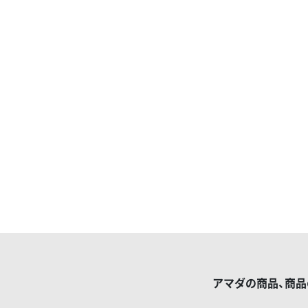
アマダの商品、商品