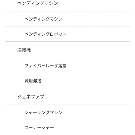
ベンディングマシン
ベンディングマシン
ベンディングロボット
溶接機
ファイバーレーザ溶接
汎用溶接
ジェネファブ
シャーリングマシン
コーナーシャー