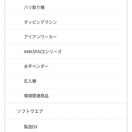
バリ取り機
タッピングマシン
アイアンワーカー
AMASPACEシリーズ
水平ベンダー
圧入機
環境関連商品
ソフトウエア
製造DX