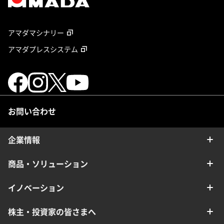
アマダマシナリー
アマダプレスシステム
お問い合わせ
企業情報
商品・ソリューション
イノベーション
株主・投資家の皆さまへ