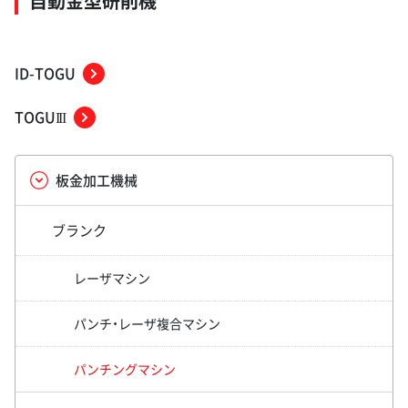
自動金型研削機
ID-TOGU
TOGU
III
板金加工機械
ブランク
レーザマシン
パンチ・レーザ複合マシン
パンチングマシン