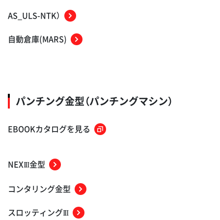
AS_ULS-NTK）
自動倉庫(MARS)
パンチング金型（パンチングマシン）
EBOOKカタログを見る
NEX
金型
III
コンタリング金型
スロッティング
III