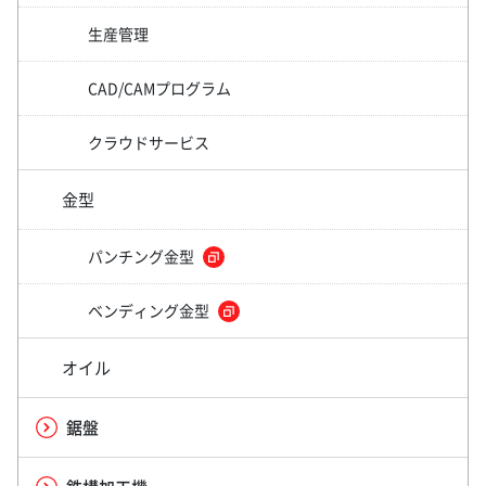
生産管理
CAD/CAMプログラム
クラウドサービス
金型
パンチング金型
ベンディング金型
オイル
鋸盤