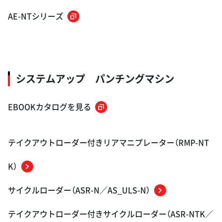
AE-NTシリーズ
システムアップ パンチングマシン
EBOOKカタログを見る
テイクアウトローダー付きリアマニプレーター（RMP-NT
K）
サイクルローダー（ASR-N／AS_ULS-N）
テイクアウトローダー付きサイクルローダー（ASR-NTK／