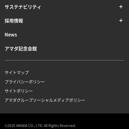
サステナビリティ
採用情報
News
アマダ記念会館
サイトマップ
プライバシーポリシー
サイトポリシー
アマダグループソーシャルメディアポリシー
©
2026
AMADA CO., LTD. All Rights Reserved.