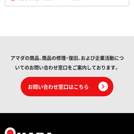
アマダの商品、商品の修理・復旧、および企業活動につ
いてのお問い合わせ窓口をご案内しております。
お問い合わせ窓口はこちら