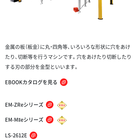
金属の板（板金）に丸・四角等、いろいろな形状に穴をあけ
たり、切断等を行うマシンです。穴をあけたり切断したり
する刃の部分を金型といいます。
EBOOKカタログを見る
EM-ZReシリーズ
EM-M
eシリーズ
II
LS-2612E