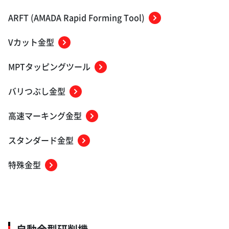
ARFT (AMADA Rapid Forming Tool)
Vカット金型
MPTタッピングツール
バリつぶし金型
高速マーキング金型
スタンダード金型
特殊金型