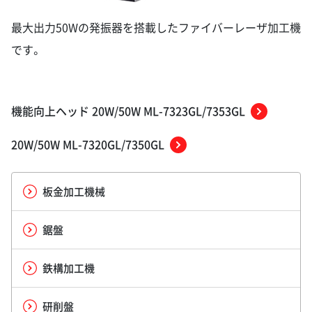
最大出力50Wの発振器を搭載したファイバーレーザ加工機
です。
機能向上ヘッド 20W/50W ML-7323GL/7353GL
20W/50W ML-7320GL/7350GL
板金加工機械
鋸盤
鉄構加工機
研削盤