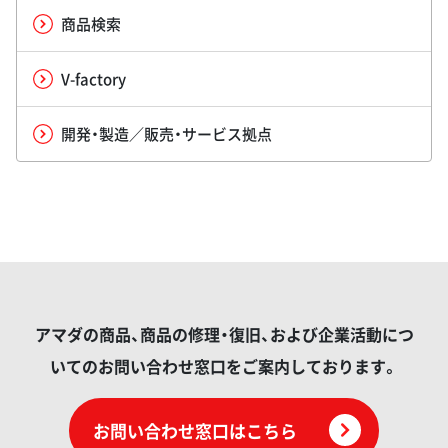
商品検索
V-factory
開発・製造／販売・サービス拠点
アマダの商品、商品の修理・復旧、および企業活動につ
いてのお問い合わせ窓口をご案内しております。
お問い合わせ窓口はこちら