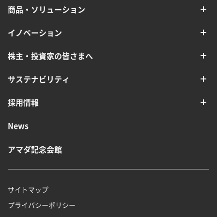
商品・ソリューション
イノベーション
株主・投資家の皆さまへ
サステナビリティ
採用情報
News
アマダ記念会館
サイトマップ
プライバシーポリシー