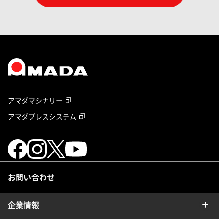
アマダマシナリー
アマダプレスシステム
お問い合わせ
企業情報