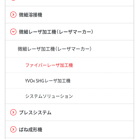
微細溶接機
微細レーザ加工機（レーザマーカー）
微細レーザ加工機（レーザマーカー）
ファイバーレーザ加工機
YVO
SHGレーザ加工機
4
システムソリューション
プレスシステム
ばね成形機