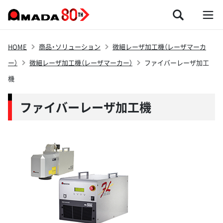
HOME
商品・ソリューション
微細レーザ加工機（レーザマーカ
ー）
微細レーザ加工機（レーザマーカー）
ファイバーレーザ加工
機
ファイバーレーザ加工機