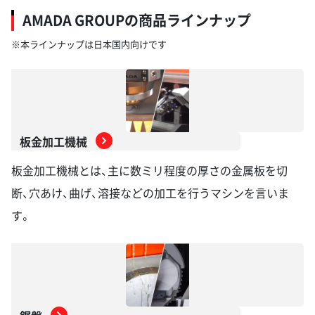
AMADA GROUPの商品ラインナップ
※本ラインナップは日本国内向けです
板金加工機械
板金加工機械とは、主に数ミリ程度の厚さの金属板を切
断、穴あけ、曲げ、溶接などの加工を行うマシンを言いま
す。