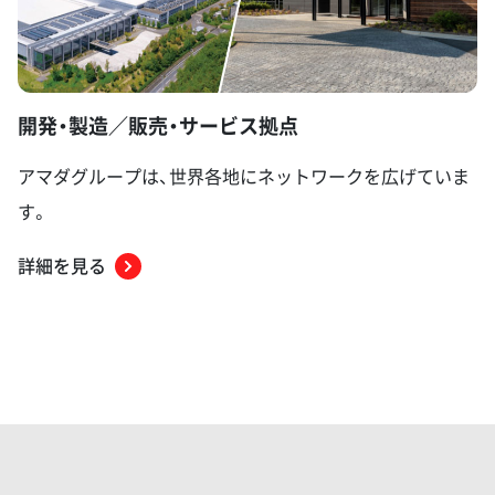
開発・製造／販売・サービス拠点
アマダグループは、世界各地にネットワークを広げていま
す。
詳細を見る