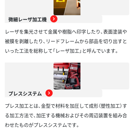
微細レーザ加工機
レーザを集光させて金属や樹脂へ印字したり、表面塗装や
被膜を剥離したり、リードフレームから部品を切り出すと
いった工法を総称して「レーザ加工」と呼んでいます。
プレスシステム
プレス加工とは、金型で材料を加圧して成形（塑性加工）す
る加工方法で、加圧する機械およびその周辺装置を組み合
わせたものがプレスシステムです。