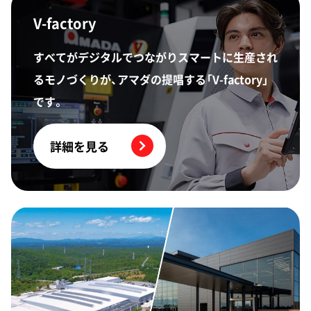
V-factory
すべてがデジタルでつながりスマートに生産され
るモノづくりが、アマダの提唱する「V-factory」
です。
詳細を見る