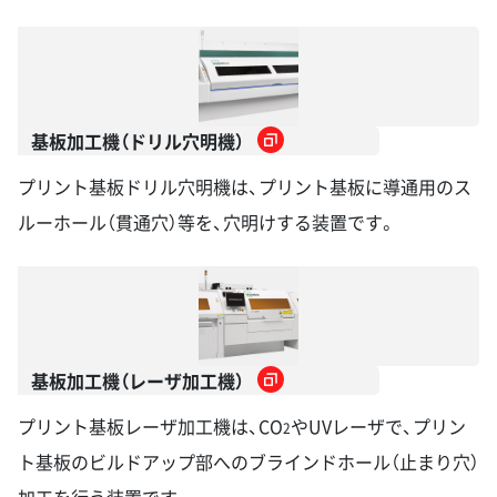
基板加工機（ドリル穴明機）
プリント基板ドリル穴明機は、プリント基板に導通用のス
ルーホール（貫通穴）等を、穴明けする装置です。
基板加工機（レーザ加工機）
プリント基板レーザ加工機は、CO
やUVレーザで、プリン
2
ト基板のビルドアップ部へのブラインドホール（止まり穴）
加工を行う装置です。