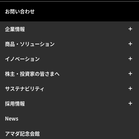
お問い合わせ
企業情報
商品・ソリューション
イノベーション
株主・投資家の皆さまへ
サステナビリティ
採用情報
News
アマダ記念会館