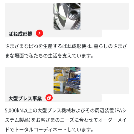
ばね成形機
さまざまなばねを生産するばね成形機は、暮らしのさまざ
まな場面で私たちの生活を支えています。
大型プレス事業
5,000kN以上の大型プレス機械およびその周辺装置（FAシ
ステム製品）をお客さまのニーズに合わせてオーダーメイ
ドでトータルコーディネートしています。