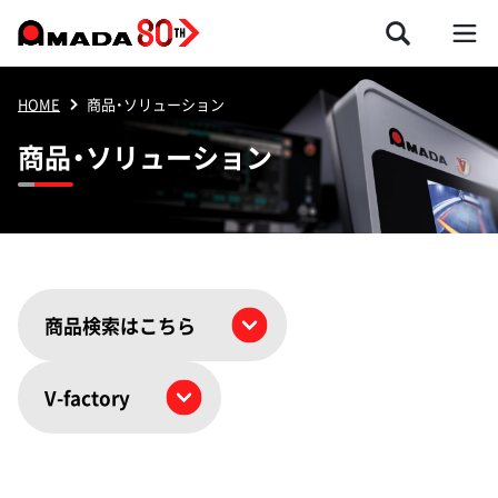
HOME
商品・ソリューション
商品・ソリューション
商品検索はこちら
V-factory