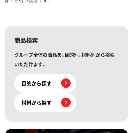
商品検索
グループ全体の商品を、目的別、材料別から検索
いただけます。
目的から探す
材料から探す