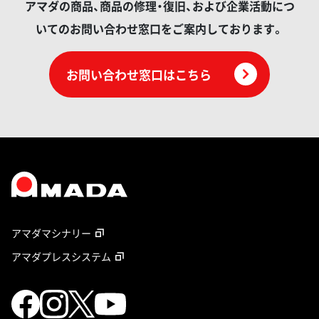
アマダの商品、商品の修理・復旧、および企業活動につ
いてのお問い合わせ窓口をご案内しております。
お問い合わせ窓口はこちら
アマダマシナリー
アマダプレスシステム