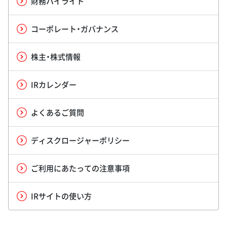
財務ハイライト
コーポレート・ガバナンス
株主・株式情報
IRカレンダー
よくあるご質問
ディスクロージャーポリシー
ご利用にあたっての注意事項
IRサイトの使い方