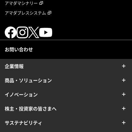
アマダマシナリー
アマダプレスシステム
お問い合わせ
企業情報
商品・ソリューション
イノベーション
株主・投資家の皆さまへ
サステナビリティ