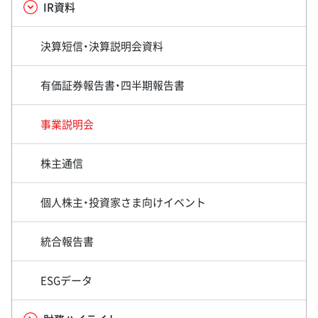
IR資料
決算短信・決算説明会資料
有価証券報告書・四半期報告書
事業説明会
株主通信
個人株主・投資家さま向けイベント
統合報告書
ESGデータ