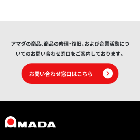
アマダの商品、商品の修理・復旧、および企業活動につ
いてのお問い合わせ窓口をご案内しております。
お問い合わせ窓口はこちら