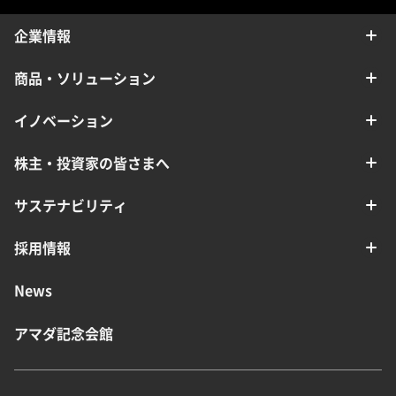
企業情報
商品・ソリューション
イノベーション
株主・投資家の皆さまへ
サステナビリティ
採用情報
News
アマダ記念会館