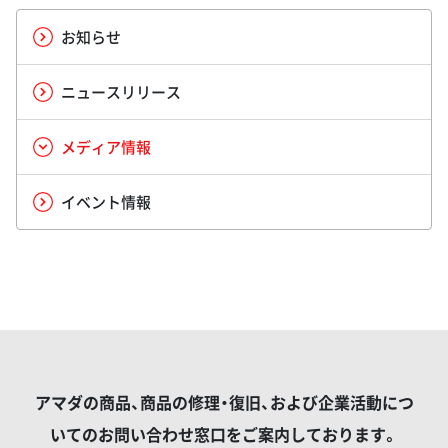
お知らせ
ニュースリリース
メディア情報
イベント情報
アマダの商品、商品の修理・復旧、および企業活動につ
いてのお問い合わせ窓口をご案内しております。