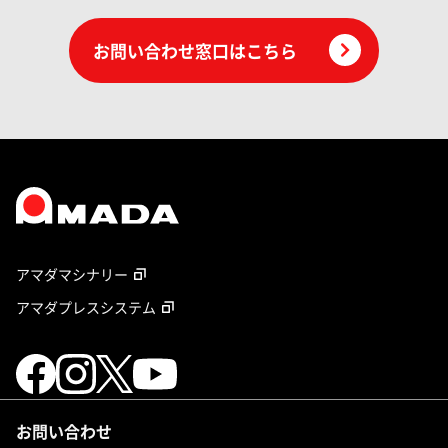
お問い合わせ窓口はこちら
アマダマシナリー
アマダプレスシステム
お問い合わせ