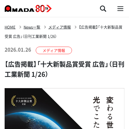
HOME
News一覧
メディア情報
【広告掲載】「十大新製品賞
受賞 広告」（日刊工業新聞 1/26）
2026.01.26
メディア情報
【広告掲載】「十大新製品賞受賞 広告」（日刊
工業新聞 1/26）