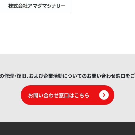
の修理・復旧、および企業活動についてのお問い合わせ窓口を
お問い合わせ窓口はこちら