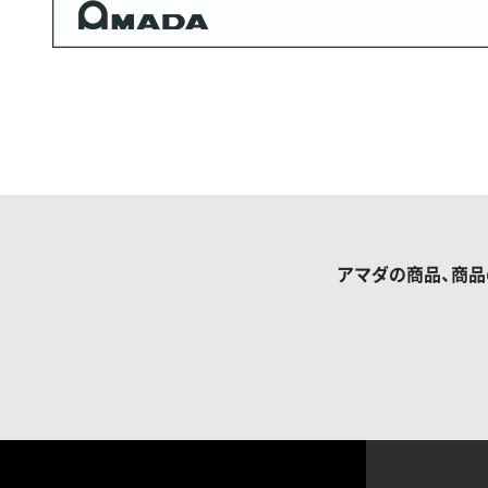
アマダの商品、商品