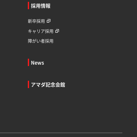
採用情報
新卒採用
キャリア採用
障がい者採用
News
アマダ記念会館