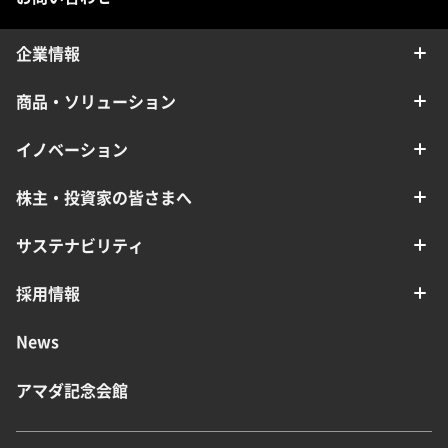
企業情報
商品・ソリューション
イノベーション
株主・投資家の皆さまへ
サステナビリティ
採用情報
News
アマダ記念会館