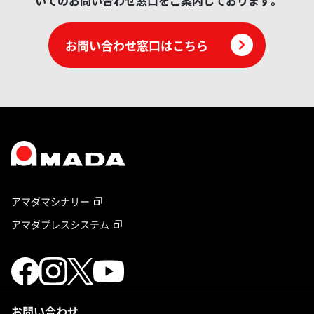
いてのお問い合わせ窓口をご案内しております。
お問い合わせ窓口はこちら
アマダマシナリー
アマダプレスシステム
お問い合わせ