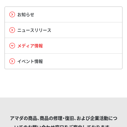
お知らせ
ニュースリリース
メディア情報
イベント情報
アマダの商品、商品の修理・復旧、および企業活動につ