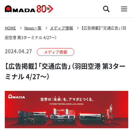
HOME
News一覧
メディア情報
【広告掲載】「交通広告」（羽
田空港 第3ターミナル 4/27～）
2024.04.27
メディア情報
【広告掲載】「交通広告」（羽田空港 第3ター
ミナル 4/27～）