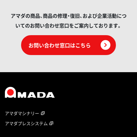
アマダの商品、商品の修理・復旧、および企業活動につ
いてのお問い合わせ窓口をご案内しております。
お問い合わせ窓口はこちら
アマダマシナリー
アマダプレスシステム