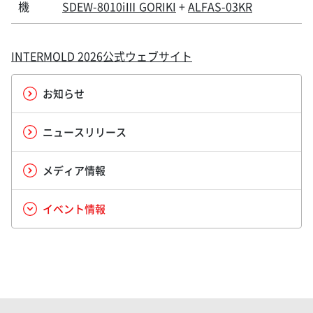
機
SDEW-8010iⅢ GORIKI
+
ALFAS-03KR
INTERMOLD 2026公式ウェブサイト
お知らせ
ニュースリリース
メディア情報
イベント情報