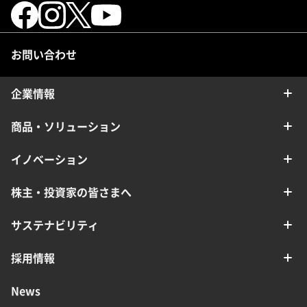
お問い合わせ
企業情報
商品・ソリューション
イノベーション
株主・投資家の皆さまへ
サステナビリティ
採用情報
News