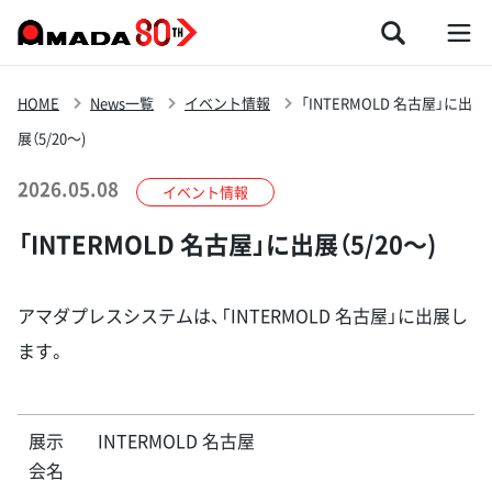
HOME
News一覧
イベント情報
「INTERMOLD 名古屋」に出
展（5/20～)
2026.05.08
イベント情報
「INTERMOLD 名古屋」に出展（5/20～)
アマダプレスシステムは、「INTERMOLD 名古屋」に出展し
ます。
展示
INTERMOLD 名古屋
会名