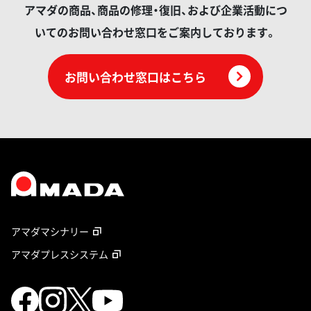
アマダの商品、商品の修理・復旧、および企業活動につ
いてのお問い合わせ窓口をご案内しております。
お問い合わせ窓口はこちら
アマダマシナリー
アマダプレスシステム