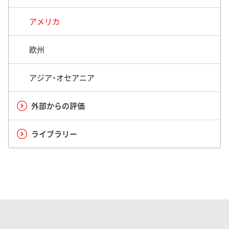
アメリカ
欧州
アジア・オセアニア
外部からの評価
ライブラリー