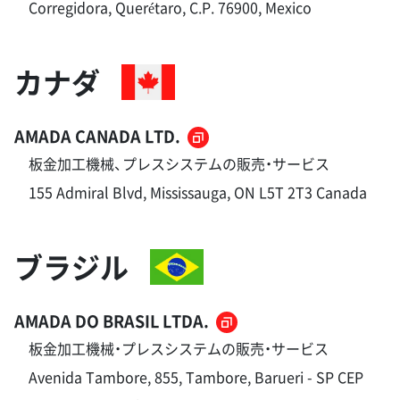
Corregidora, Querétaro, C.P. 76900, Mexico
カナダ
AMADA CANADA LTD.
板金加工機械、プレスシステムの販売・サービス
155 Admiral Blvd, Mississauga, ON L5T 2T3 Canada
ブラジル
AMADA DO BRASIL LTDA.
板金加工機械・プレスシステムの販売・サービス
Avenida Tambore, 855, Tambore, Barueri - SP CEP