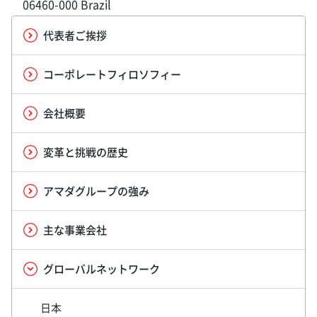
06460-000 Brazil
代表者ご挨拶
コーポレートフィロソフィー
会社概要
変革と挑戦の歴史
アマダグループの強み
主な事業会社
グローバルネットワーク
日本