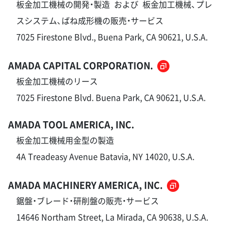
板金加工機械の開発・製造 および 板金加工機械、プレ
スシステム、ばね成形機の販売・サービス
7025 Firestone Blvd., Buena Park, CA 90621, U.S.A.
AMADA CAPITAL CORPORATION.
板金加工機械のリース
7025 Firestone Blvd. Buena Park, CA 90621, U.S.A.
AMADA TOOL AMERICA, INC.
板金加工機械用金型の製造
4A Treadeasy Avenue Batavia, NY 14020, U.S.A.
AMADA MACHINERY AMERICA, INC.
鋸盤・ブレード・研削盤の販売・サービス
14646 Northam Street, La Mirada, CA 90638, U.S.A.