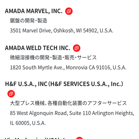
AMADA MARVEL, INC.
鋸盤の開発・製造
3501 Marvel Drive, Oshkosh, WI 54902, U.S.A.
AMADA WELD TECH INC.
微細溶接機の開発・製造・販売・サービス
1820 South Myrtle Ave., Monrovia CA 91016, U.S.A.
H&F U.S.A., INC（H&F SERVICES U.S.A., Inc.）
大型プレス機械、各種自動化装置のアフターサービス
85 West Algonquin Road, Suite 110 Arlington Heights,
IL 60005, U.S.A.