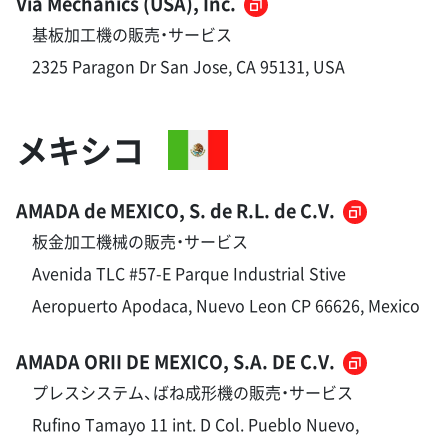
Via Mechanics (USA), Inc.
基板加工機の販売・サービス
2325 Paragon Dr San Jose, CA 95131, USA
メキシコ
AMADA de MEXICO, S. de R.L. de C.V.
板金加工機械の販売・サービス
Avenida TLC #57-E Parque Industrial Stive
Aeropuerto Apodaca, Nuevo Leon CP 66626, Mexico
AMADA ORII DE MEXICO, S.A. DE C.V.
プレスシステム、ばね成形機の販売・サービス
Rufino Tamayo 11 int. D Col. Pueblo Nuevo,