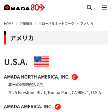
HOME
企業情報
グローバルネットワーク
アメリカ
アメリカ
U.S.A.
AMADA NORTH AMERICA, INC.
北米の地域統括会社
7025 Firestone Blvd., Buena Park, CA 90621, U.S.A.
AMADA AMERICA, INC.