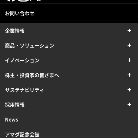
お問い合わせ
企業情報
商品・ソリューション
イノベーション
株主・投資家の皆さまへ
サステナビリティ
採用情報
News
アマダ記念会館