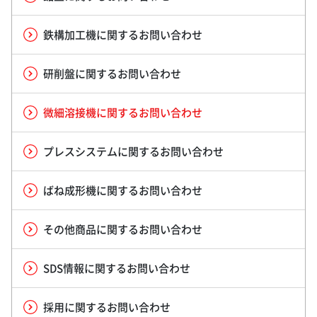
鉄構加工機に関するお問い合わせ
研削盤に関するお問い合わせ
微細溶接機に関するお問い合わせ
プレスシステムに関するお問い合わせ
ばね成形機に関するお問い合わせ
その他商品に関するお問い合わせ
SDS情報に関するお問い合わせ
採用に関するお問い合わせ