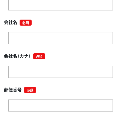
会社名
会社名（カナ）
郵便番号