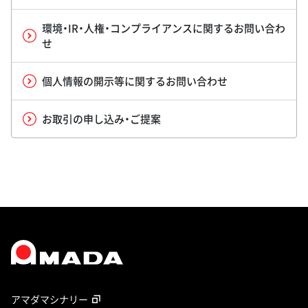
環境・IR・人権・コンプライアンスに関するお問い合わ
せ
個人情報の開示等に関するお問い合わせ
お取引の申し込み・ご提案
アマダマシナリー