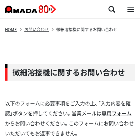
HOME
お問い合わせ
微細溶接機に関するお問い合わせ
微細溶接機に関するお問い合わせ
以下のフォームに必要事項をご入力の上、「入力内容を確
認」ボタンを押してください。営業メールは
専用フォーム
からお問い合わせください。このフォームにお問い合わせ
いただいてもお返事できません。