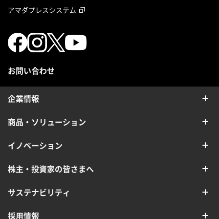
アマダプレスシステム
お問い合わせ
企業情報
商品・ソリューション
イノベーション
株主・投資家の皆さまへ
サステナビリティ
採用情報