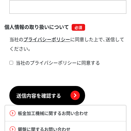
個人情報の取り扱いについて
当社の
プライバシーポリシー
に同意した上で、送信して
ください。
当社のプライバシーポリシーに同意する
送信内容を確認する
板金加工機械に関するお問い合わせ
鋸盤に関するお問い合わせ