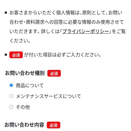
お客さまからいただく個人情報は、原則として、お問い
合わせ・資料請求への回答に必要な情報のみ使用させて
いただきます。詳しくは「
プライバシーポリシー
」をご覧
ください。
が付いた項目は必ずご入力ください。
必須
お問い合わせ種別
商品について
メンテナンスサービスについて
その他
お問い合わせ内容