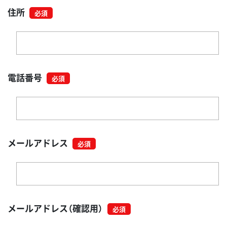
住所
電話番号
メールアドレス
メールアドレス（確認用）