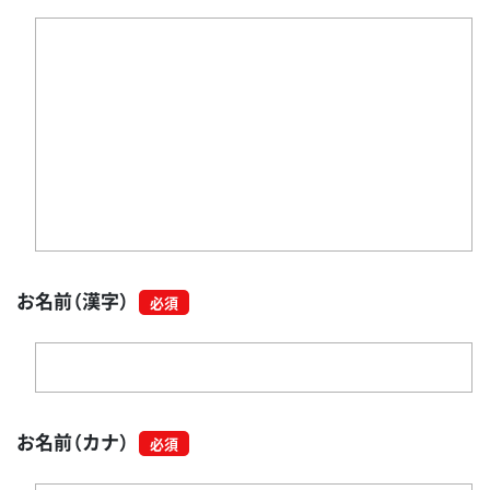
お名前（漢字）
お名前（カナ）