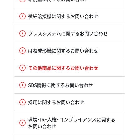
微細溶接機に関するお問い合わせ
プレスシステムに関するお問い合わせ
ばね成形機に関するお問い合わせ
その他商品に関するお問い合わせ
SDS情報に関するお問い合わせ
採用に関するお問い合わせ
環境・IR・人権・コンプライアンスに関する
お問い合わせ