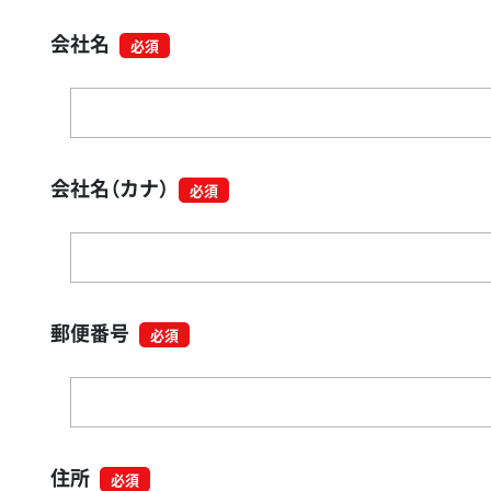
会社名
会社名（カナ）
郵便番号
住所