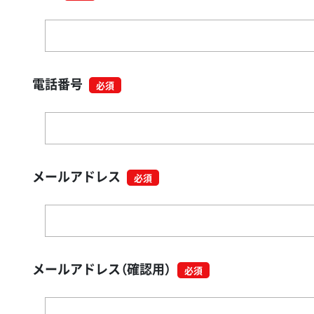
電話番号
メールアドレス
メールアドレス（確認用）