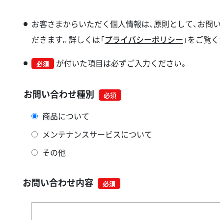
お客さまからいただく個人情報は、原則として、お問
だきます。詳しくは「
プライバシーポリシー
」をご覧く
が付いた項目は必ずご入力ください。
必須
お問い合わせ種別
商品について
メンテナンスサービスについて
その他
お問い合わせ内容