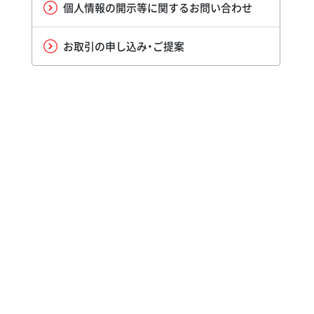
個人情報の開示等に関するお問い合わせ
お取引の申し込み・ご提案