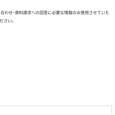
い合わせ・資料請求への回答に必要な情報のみ使用させていた
ださい。