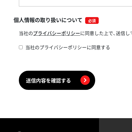
個人情報の取り扱いについて
当社の
プライバシーポリシー
に同意した上で、送信し
当社のプライバシーポリシーに同意する
送信内容を確認する