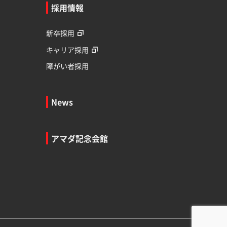
採用情報
新卒採用
キャリア採用
障がい者採用
News
アマダ記念会館