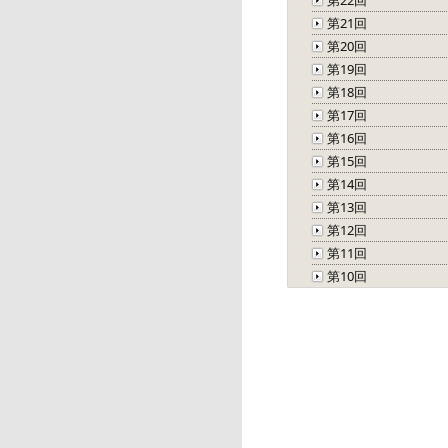
第22回
第21回
第20回
第19回
第18回
第17回
第16回
第15回
第14回
第13回
第12回
第11回
第10回