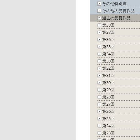
その他特別賞
その他の受賞作品
過去の受賞作品
第38回
第37回
第36回
第35回
第34回
第33回
第32回
第31回
第30回
第29回
第28回
第27回
第26回
第25回
第24回
第23回