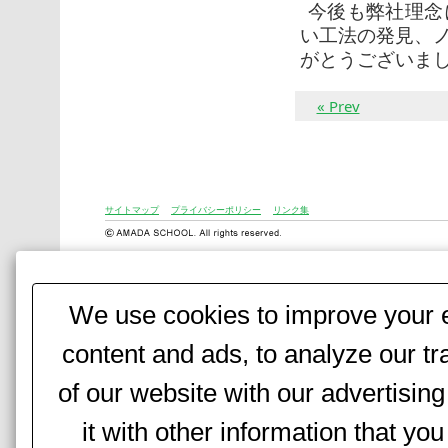
今後も弊社理念
い工法の発見、
がとうございま
« Prev
サイトマップ
プライバシーポリシー
リンク集
We use cookies to improve your e
content and ads, to analyze our tr
of our website with our advertisi
it with other information that yo