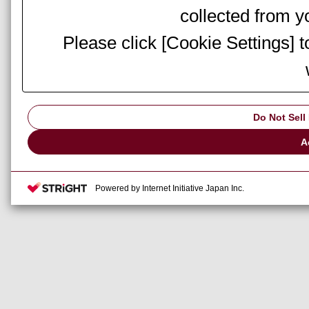
collected from yo
Please click [Cookie Settings] 
Do Not Sell
A
Powered by Internet Initiative Japan Inc.