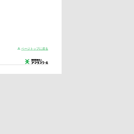
ページトップに戻る