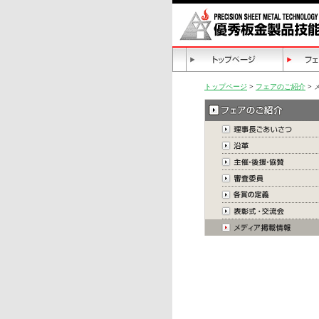
トップページ
>
フェアのご紹介
> 