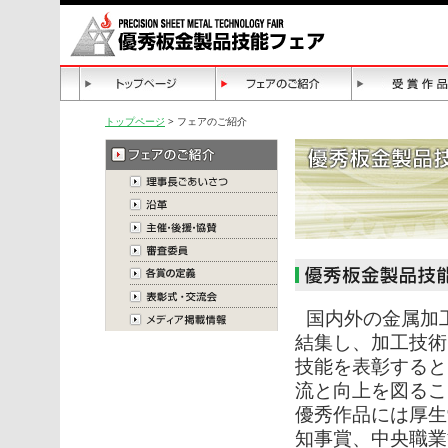
トップページ
> フェアのご紹介
国内外の金属加
結集し、加工技術
技能を表彰すると
流と向上を図るこ
優秀作品には厚生
知事賞、中央職業