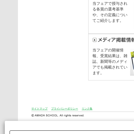
当フェアで授与され
る各賞の選考基準
や、その定義につい
てご紹介します。
当フェアの開催情
報、受賞結果は、雑
誌、新聞等のメディ
アでも掲載されてい
ます。
サイトマップ
プライバシーポリシー
リンク集