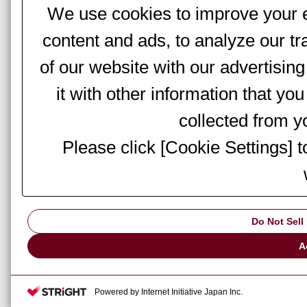
We use cookies to improve your e
content and ads, to analyze our tr
of our website with our advertisi
it with other information that yo
collected from yo
Please click [Cookie Settings] 
Do Not Sell
A
Powered by Internet Initiative Japan Inc.