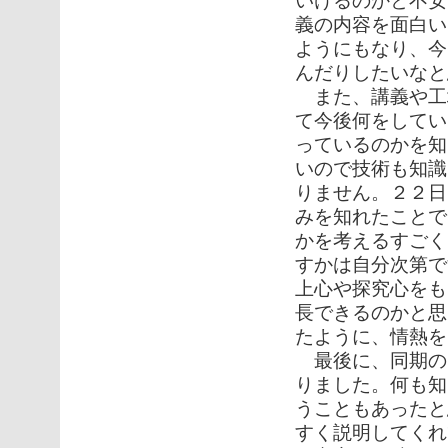
いけるのかと不安
義の内容を面白い
ようにもなり、今
んだりしたいなと
また、講義や工
て今後何をしてい
っているのかを知
いので技術も知識
りません。２２日
みを知れたことで
かを考えるすごく
すかは自分次第で
上心や探究心をも
長できるのかと思
たように、情熱を
最後に、同期の
りました。何も知
うこともあったと
すく説明してくれ