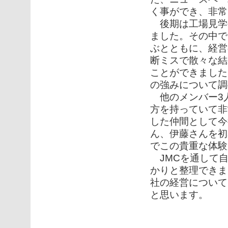
く事ができ、非常
後期は工場見学
ました。その中で
ぶとともに、経営
断ミスで散々な結
ことができました
の強みについて調
他のメンバー3
方を持っていて非
した仲間として今
ん、伊藤さんを初
でこの貴重な体験
JMCを通して自
かりと整理できま
社の経営について
と思います。