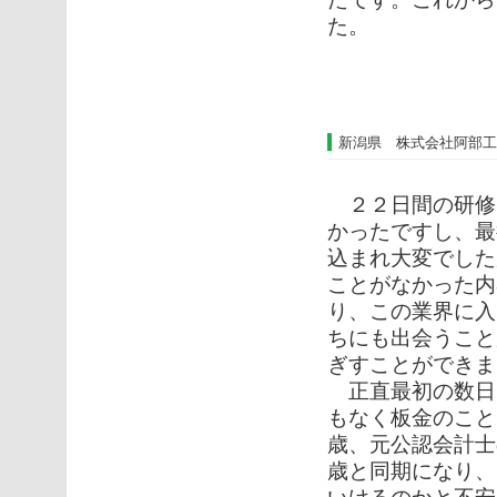
た。
新潟県 株式会社阿部工
２２日間の研修
かったですし、最
込まれ大変でした
ことがなかった内
り、この業界に入
ちにも出会うこと
ぎすことができま
正直最初の数日
もなく板金のこと
歳、元公認会計士
歳と同期になり、