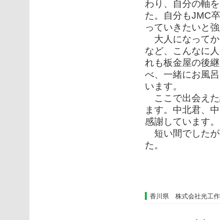
わり、自分の軸を
た。自分もJMC
っていきたいと強
大人になってか
など、こんなに人
れも板金屋の後継
べ、一緒にお風呂
います。
ここで出会えた
ます。中北君、中
感謝しています。
短い間でしたが
た。
香川県 株式会社光工作