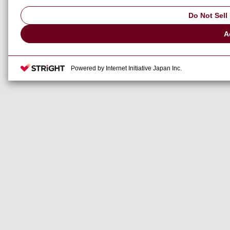
Do Not Sell
A
Powered by Internet Initiative Japan Inc.