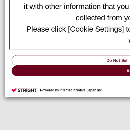
it with other information that yo
collected from yo
Please click [Cookie Settings] 
Do Not Sell
A
Powered by Internet Initiative Japan Inc.