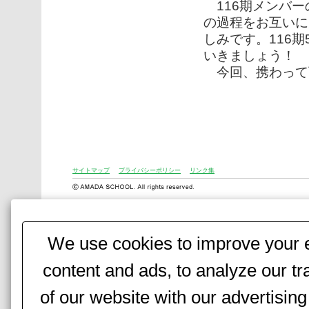
116期メンバー
の過程をお互いに
しみです。116
いきましょう！
今回、携わって
サイトマップ
プライバシーポリシー
リンク集
We use cookies to improve your e
content and ads, to analyze our tr
of our website with our advertisi