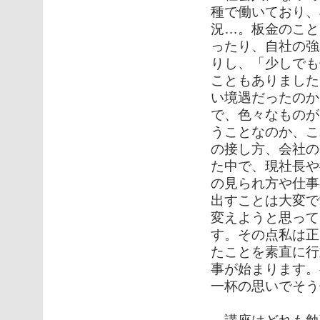
種で働いており、
況…。板金のこと
ったり、自社の強
りし、「少しでも
こともありました
い境遇だったのか
で、色々なものが
うことなのか、こ
の接し方、会社の
た中で、現社長や
の見られ方や仕事
出すことは大変で
変えようと思って
す。その点私は正
たことを素直に行
事が始まります。
一杯の思いでそう