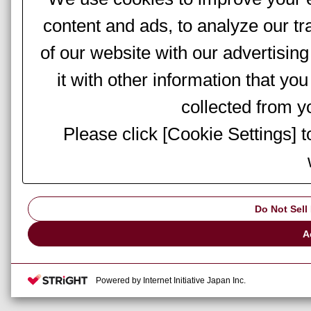
content and ads, to analyze our tr
of our website with our advertisi
it with other information that yo
collected from yo
Please click [Cookie Settings] 
Do Not Sell
A
Powered by Internet Initiative Japan Inc.