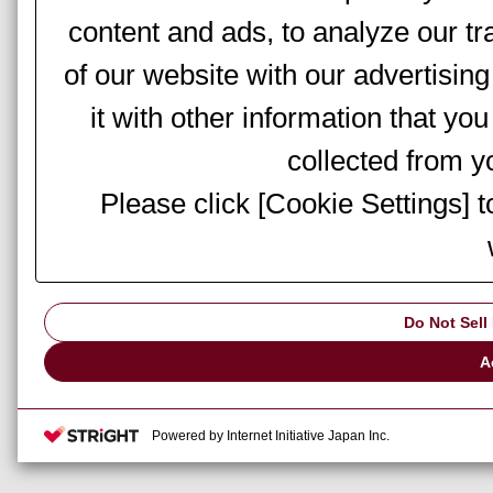
content and ads, to analyze our tr
of our website with our advertisi
it with other information that yo
collected from yo
Please click [Cookie Settings] 
Do Not Sell
A
Powered by Internet Initiative Japan Inc.