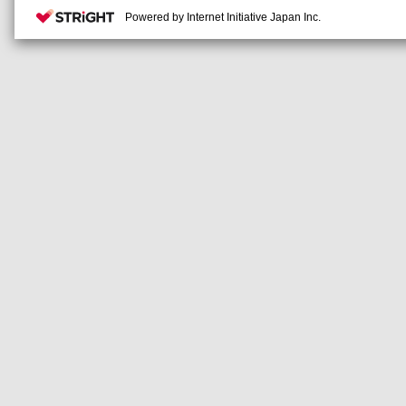
Powered by Internet Initiative Japan Inc.