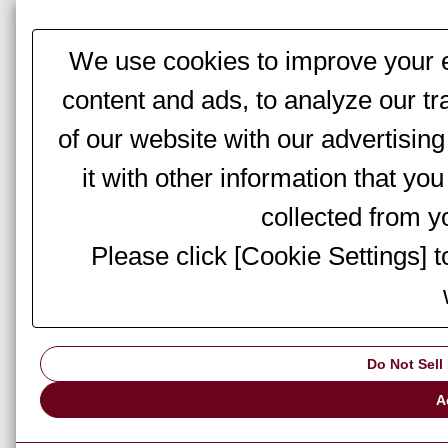
We use cookies to improve your e
content and ads, to analyze our tr
of our website with our advertisi
it with other information that yo
collected from yo
Please click [Cookie Settings] 
Do Not Sell
A