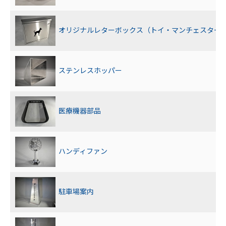
オリジナルレターボックス（トイ・マンチェスター
ステンレスホッパー
医療機器部品
ハンディファン
駐車場案内