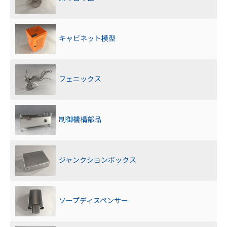
キャビネット模型
フェニックス
制御機構部品
ジャンクションボックス
ソープディスペンサー