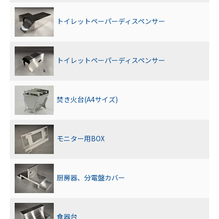
トイレットペーパーディスペンサー
トイレットペーパーディスペンサー
焚き火台(A4サイズ)
モニター用BOX
厨房器、分電盤カバー
食器台