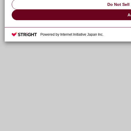
Do Not Sell
A
Powered by Internet Initiative Japan Inc.