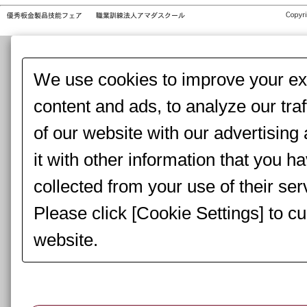
We use cookies to improve your exp
content and ads, to analyze our tra
of our website with our advertisin
it with other information that you h
collected from your use of their ser
Please click [Cookie Settings] to c
website.