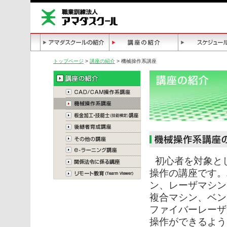
トップページ
>
講座の紹介
> 機械操作系講座
初心者を対象と
操作の講座です。
ン、レーザマシン
複合マシン、ベン
ファイバーレーザ
操作ができるよう