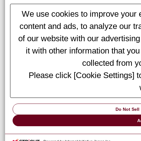
We use cookies to improve your e
content and ads, to analyze our tr
of our website with our advertisi
it with other information that yo
collected from yo
Please click [Cookie Settings] 
Do Not Sell
A