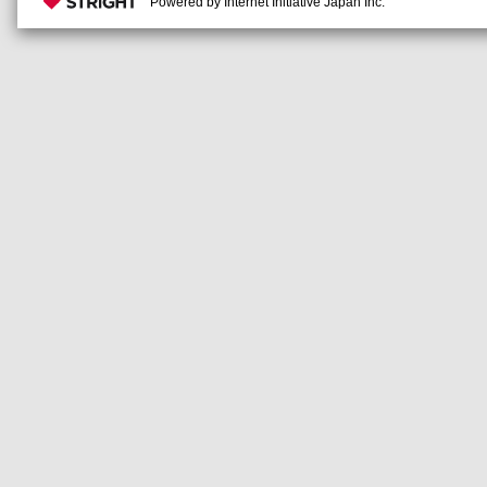
Powered by Internet Initiative Japan Inc.