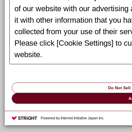
of our website with our advertisin
it with other information that you h
collected from your use of their ser
Please click [Cookie Settings] to c
website.
Do Not Sell
A
Powered by Internet Initiative Japan Inc.