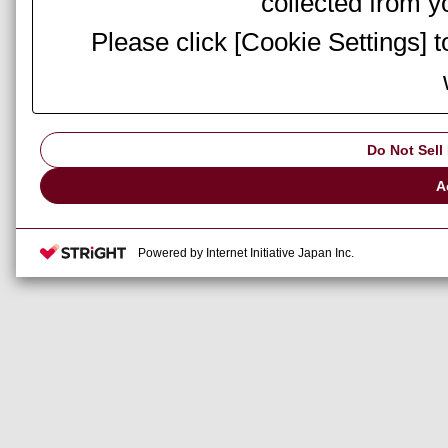
collected from yo
Please click [Cookie Settings] 
Do Not Sell
A
Powered by Internet Initiative Japan Inc.