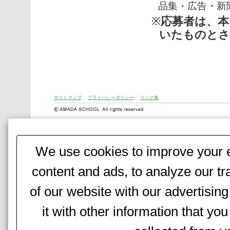
品集・広告・新
※
応募者は、
いたものとさ
サイトマップ
プライバシーポリシー
リンク集
We use cookies to improve your e
content and ads, to analyze our tr
of our website with our advertisi
it with other information that yo