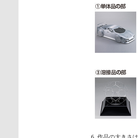
6. 作品の大きさ