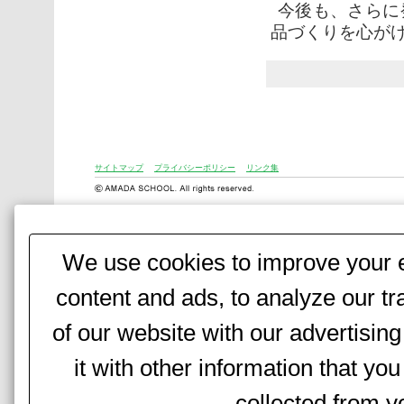
今後も、さらに
品づくりを心が
サイトマップ
プライバシーポリシー
リンク集
We use cookies to improve your e
content and ads, to analyze our tr
of our website with our advertisi
it with other information that yo
collected from yo