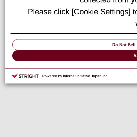
Please click [Cookie Settings] 
Do Not Sell
A
Powered by Internet Initiative Japan Inc.