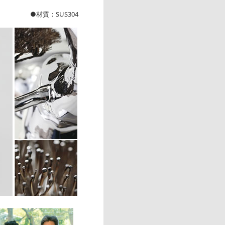
●材質：SUS304