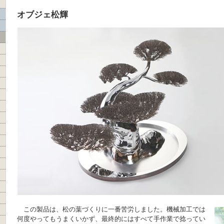
オブジェ松輝
この製品は、松の葉づくりに一番苦労しました。機械加工では
何度やってもうまくいかず、最終的にはすべて手作業で捻ってい