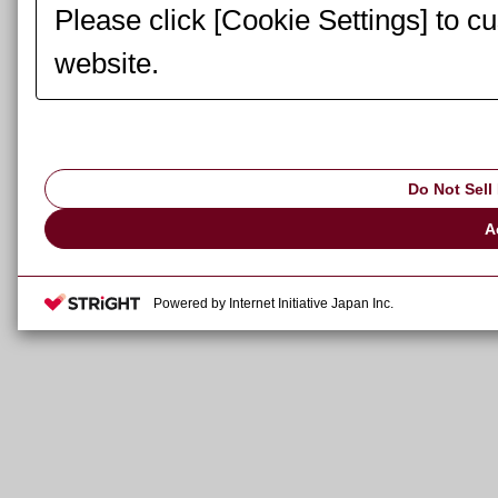
Please click [Cookie Settings] to c
website.
Do Not Sell
A
Powered by Internet Initiative Japan Inc.