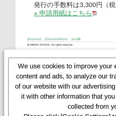
発行の手数料は3,300円
» 申請用紙はこちら
サイトマップ
プライバシーポリシー
リンク集
We use cookies to improve your e
content and ads, to analyze our tr
of our website with our advertisi
it with other information that yo
collected from yo