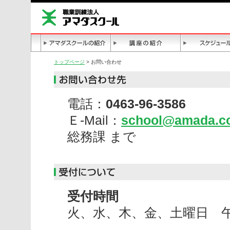
トップページ
> お問い合わせ
電話：
0463-96-3586
Ｅ-Mail：
school@amada.co
総務課 まで
受付時間
火、水、木、金、土曜日 午前